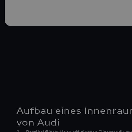
Aufbau eines Innenrau
von Audi