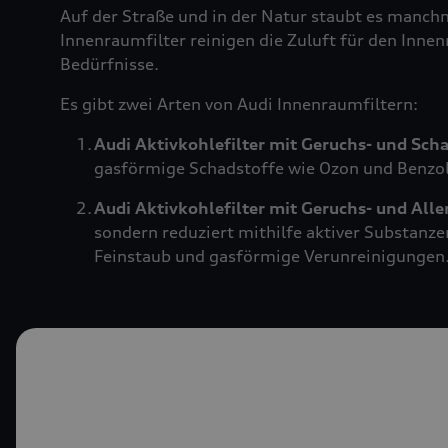
Auf der Straße und in der Natur staubt es manch
Innenraumfilter reinigen die Zuluft für den Innen
Bedürfnisse.
Es gibt zwei Arten von Audi Innenraumfiltern:
Audi Aktivkohlefilter mit Geruchs- und Sch
gasförmige Schadstoffe wie Ozon und Benzol.
Audi Aktivkohlefilter mit Geruchs- und All
sondern reduziert mithilfe aktiver Substanze
Feinstaub und gasförmige Verunreinigungen