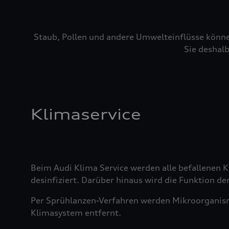
Staub, Pollen und andere Umwelteinflüsse könne
Sie deshalb
Klimaservice
Beim Audi Klima Service werden alle befallenen
desinfiziert. Darüber hinaus wird die Funktion der
Per Sprühlanzen-Verfahren werden Mikroorganis
Klimasystem entfernt.