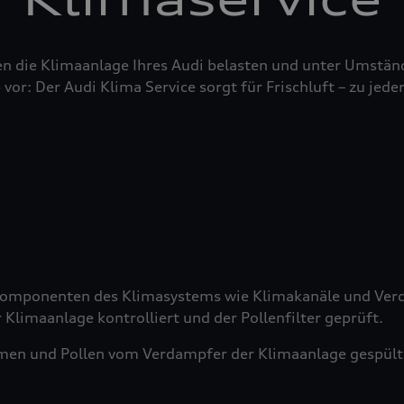
n die Klimaanlage Ihres Audi belasten und unter Umstän
 vor: Der Audi Klima Service sorgt für Frischluft – zu jeder
 Komponenten des Klimasystems wie Klimakanäle und Verd
 Klimaanlage kontrolliert und der Pollenfilter geprüft.
men und Pollen vom Verdampfer der Klimaanlage gespült