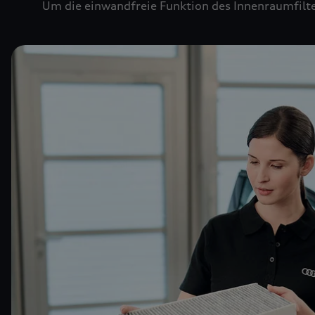
Um die einwandfreie Funktion des Innenraumfilte