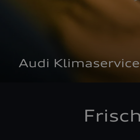
Audi Klimaservice
Frisc