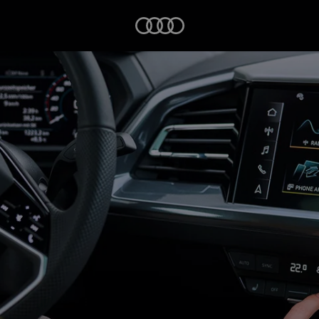
Startseite