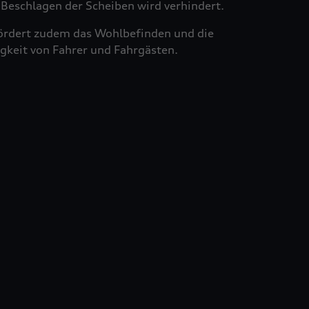
Beschlagen der Scheiben wird verhindert.
ördert zudem das Wohlbefinden und die
gkeit von Fahrer und Fahrgästen.