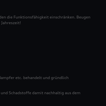
den die Funktionsfähigkeit einschränken. Beugen
 Jahreszeit!
ampfer etc. behandelt und gründlich
 und Schadstoffe damit nachhaltig aus dem